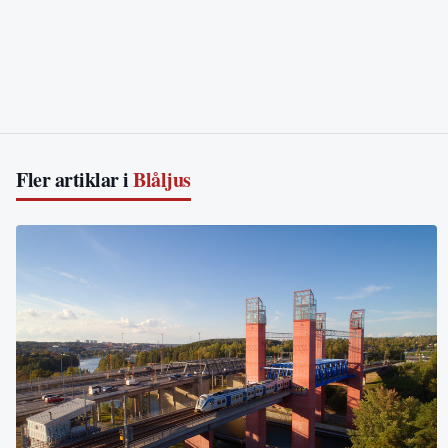
Fler artiklar i
Blåljus