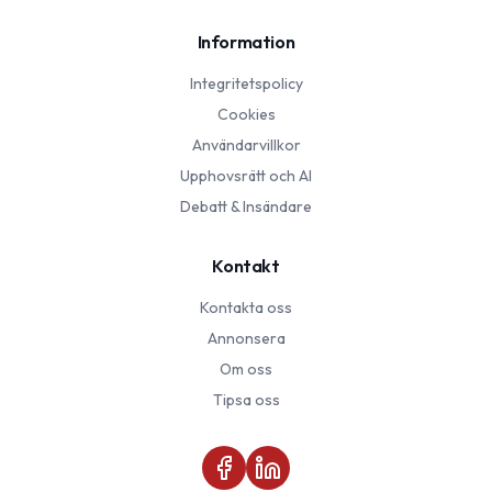
Information
Integritetspolicy
Cookies
Användarvillkor
Upphovsrätt och AI
Debatt & Insändare
Kontakt
Kontakta oss
Annonsera
Om oss
Tipsa oss