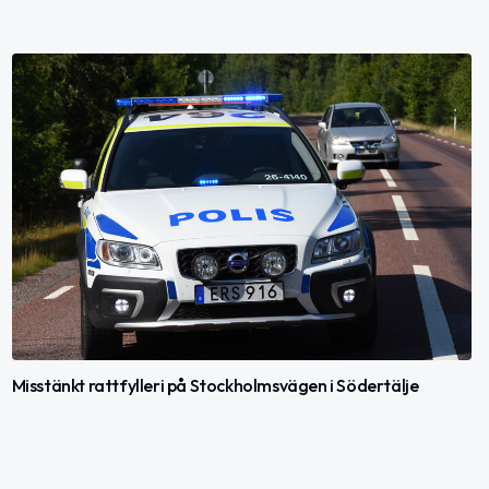
Misstänkt rattfylleri på Stockholmsvägen i Södertälje