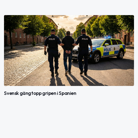
Svensk gängtopp gripen i Spanien