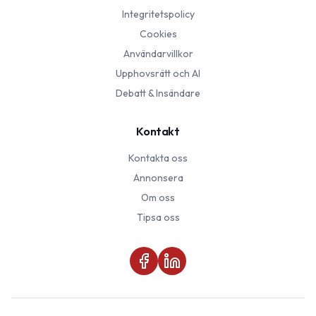
Integritetspolicy
Cookies
Användarvillkor
Upphovsrätt och AI
Debatt & Insändare
Kontakt
Kontakta oss
Annonsera
Om oss
Tipsa oss