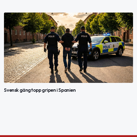
Svensk gängtopp gripen i Spanien