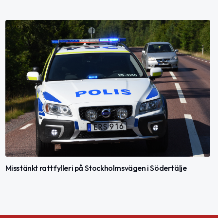
Misstänkt rattfylleri på Stockholmsvägen i Södertälje