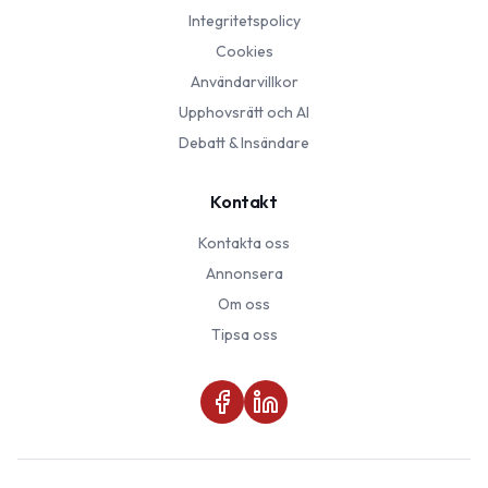
Integritetspolicy
Cookies
Användarvillkor
Upphovsrätt och AI
Debatt & Insändare
Kontakt
Kontakta oss
Annonsera
Om oss
Tipsa oss