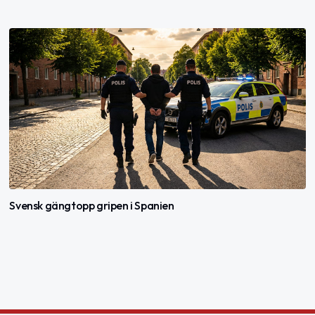
Svensk gängtopp gripen i Spanien