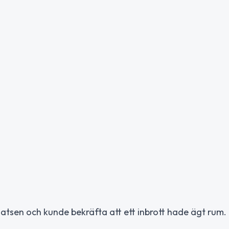
platsen och kunde bekräfta att ett inbrott hade ägt rum.