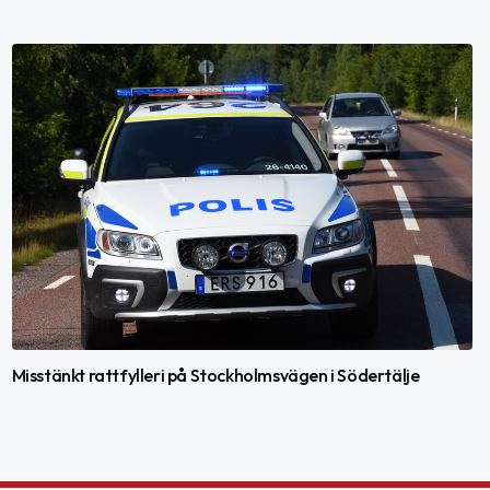
Misstänkt rattfylleri på Stockholmsvägen i Södertälje