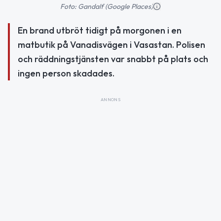
Foto: Gandalf (Google Places)
En brand utbröt tidigt på morgonen i en
matbutik på Vanadisvägen i Vasastan. Polisen
och räddningstjänsten var snabbt på plats och
ingen person skadades.
ANNONS