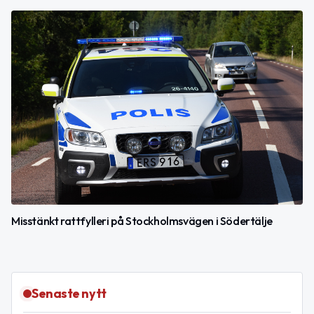
Misstänkt rattfylleri på Stockholmsvägen i Södertälje
Senaste nytt