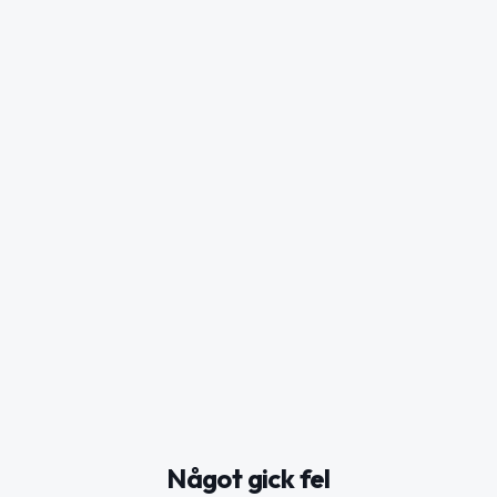
Något gick fel