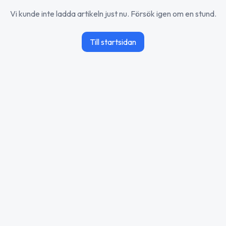
Vi kunde inte ladda artikeln just nu. Försök igen om en stund.
Till startsidan